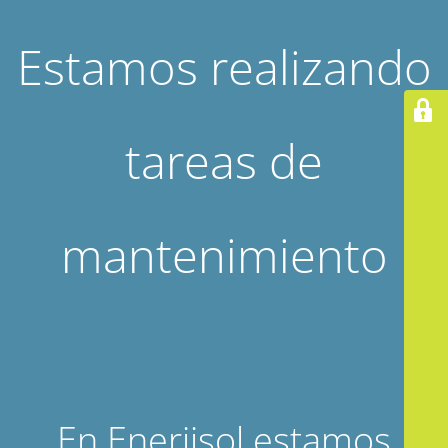
Estamos realizando
tareas de
mantenimiento
En Enerjisol estamos