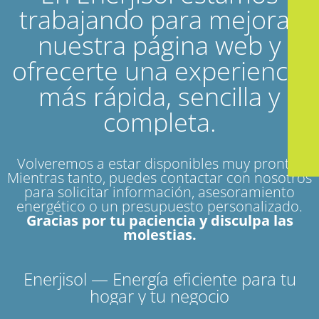
trabajando para mejorar
nuestra página web y
ofrecerte una experiencia
más rápida, sencilla y
completa.
Volveremos a estar disponibles muy pronto.
Mientras tanto, puedes contactar con nosotros
para solicitar información, asesoramiento
energético o un presupuesto personalizado.
Gracias por tu paciencia y disculpa las
molestias.
Enerjisol — Energía eficiente para tu
hogar y tu negocio